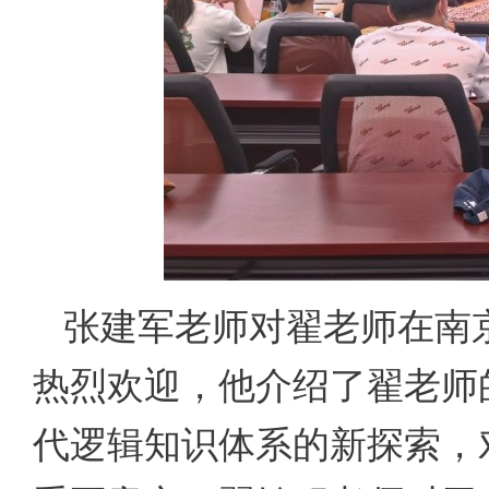
张建军老师对翟老师在南
热烈欢迎，他介绍了翟老师
代逻辑知识体系的新探索，