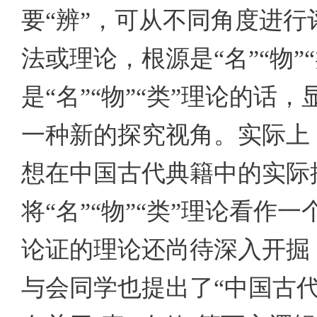
要“辨”，可从不同角度进行
法或理论，根源是“名”“物
是“名”“物”“类”理论的话
一种新的探究视角。实际上
想在中国古代典籍中的实际
将“名”“物”“类”理论看
论证的理论还尚待深入开掘
与会同学也提出了“中国古