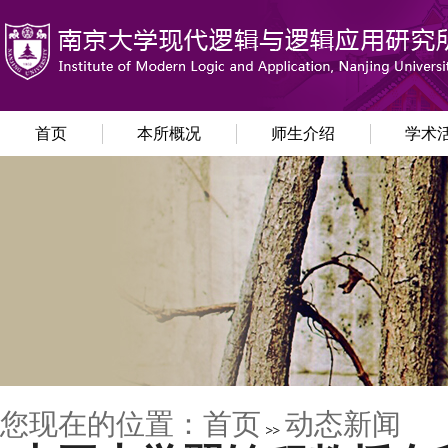
首页
本所概况
师生介绍
学术
您现在的位置：
首页
动态新闻