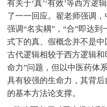
有关于‘真’‘有效’等西方
了一一回应。翟老师强调，
强调“名实耦”，“合”即达
式下的真、假概念并不是中
古代逻辑相较于西方逻辑和
命力”问题，但以中医药体
具有较强的生命力，其背后
的基本方法论支撑。