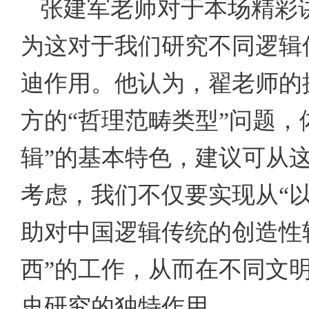
张建军老师对于本场精彩
为这对于我们研究不同逻辑
迪作用。他认为，翟老师的
方的“哲理范畴类型”问题，
辑”的基本特色，建议可从
考虑，我们不仅要实现从“以
助对中国逻辑传统的创造性
西”的工作，从而在不同文
史研究的独特作用。