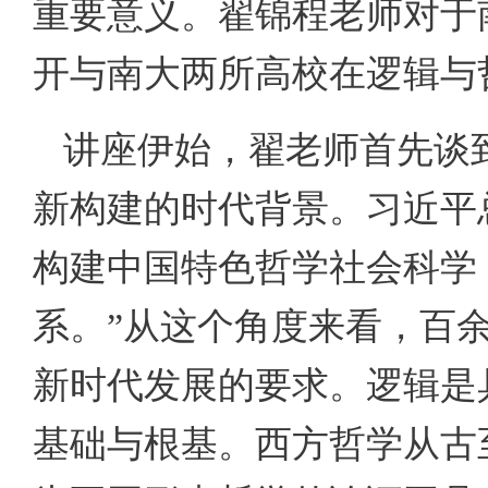
重要意义。翟锦程老师对于
开与南大两所高校在逻辑与
讲座伊始，翟老师首先谈
新构建的时代背景。习近平
构建中国特色哲学社会科学
系。”从这个角度来看，百
新时代发展的要求。逻辑是
基础与根基。西方哲学从古