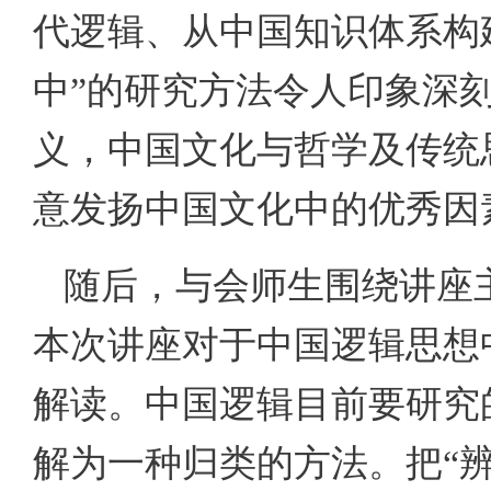
代逻辑、从中国知识体系构
中”的研究方法令人印象深
义，中国文化与哲学及传统
意发扬中国文化中的优秀因
随后，与会师生围绕讲座
本次讲座对于中国逻辑思想中的
解读。中国逻辑目前要研究的就
解为一种归类的方法。把“