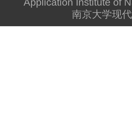
Application Institute of 
南京大学现代