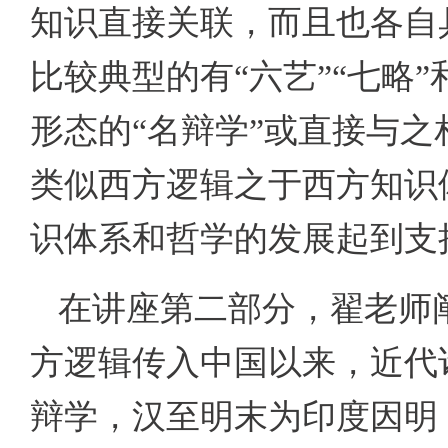
知识直接关联，而且也各自
比较典型的有“六艺”“七略
形态的“名辩学”或直接与
类似西方逻辑之于西方知识
识体系和哲学的发展起到支
在讲座第二部分，翟老师
方逻辑传入中国以来，近代
辩学，汉至明末为印度因明