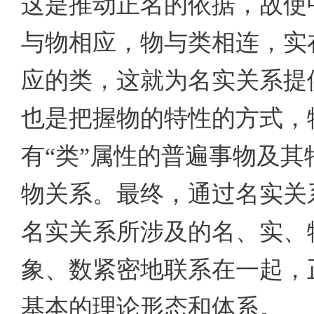
这是推动正名的依据，故使
与物相应，物与类相连，实
应的类，这就为名实关系提供
也是把握物的特性的方式，
有“类”属性的普遍事物及
物关系。最终，通过名实关
名实关系所涉及的名、实、
象、数紧密地联系在一起，
基本的理论形态和体系。