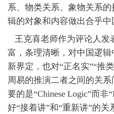
系、物类关系、象物关系的
辑的对象和内容做出合乎中
王克喜老师作为评论人发
富，条理清晰，对中国逻辑中
新界定，也对“正名实”“推
周易的推演二者之间的关系
要的是“
Chinese Logic
”而非“
好“接着讲”和“重新讲”的