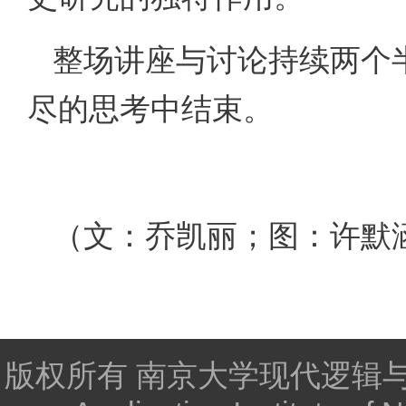
整场讲座与讨论持续两个
尽的思考中结束。
（文：乔凯丽；图：许默
版权所有 南京大学现代逻辑与逻辑应用