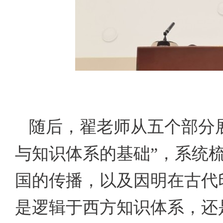
随后，翟老师从五个部分
与知识体系的基础”，系统
国的传播，以及因明在古代
是逻辑于西方知识体系，还