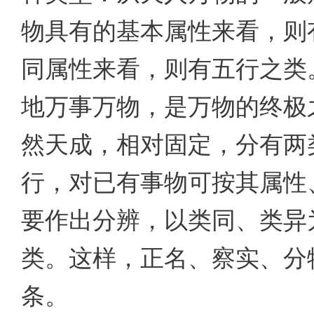
物具有的基本属性来看，则
同属性来看，则有五行之类
地万事万物，是万物的终极
然天成，相对固定，分有两
行，对已有事物可按其属性
要作出分辨，以类同、类异
类。这样，正名、察实、分
条。