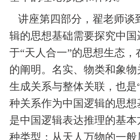
讲座第四部分，翟老师谈
辑的思想基础需要探究中国
于“天人合一”的思想生态
的阐明。名实、物类和象物
生成关系与整体关联，也是
种关系作为中国逻辑的思想
是中国逻辑表达推理的基本
种类型：从天人万物的一般