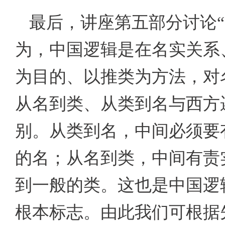
最后，讲座第五部分讨论
为，中国逻辑是在名实关系
为目的、以推类为方法，对
从名到类、从类到名与西方
别。从类到名，中间必须要
的名；从名到类，中间有责
到一般的类。这也是中国逻
根本标志。由此我们可根据