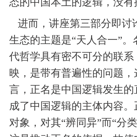
态的中国本土的逻辑，没有
进而，讲座第三部分即讨
生态的主题是“天人合一”
代哲学具有密不可分的联系
映，是带有普遍性的问题，
言，正名是中国逻辑发生的
成了中国逻辑的主体内容。
对象，对其“辨同异”而“分