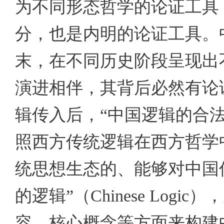
为不同形态哲学的论证工具
分，也是内明的论证工具。
末，在不同历史阶段呈现出
演进相伴，其背后必然有论
辑传入后，“中国逻辑的合
照西方传统逻辑在西方哲学
统思想生态的、能够对中国
的逻辑”（
Chinese Logic
），
容、核心概念等方面来构建