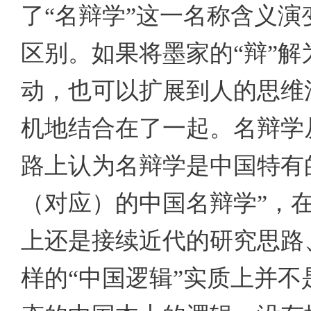
了“名辩学”这一名称含义演
区别。如果将墨家的“辩”解
动，也可以扩展到人的思维
机地结合在了一起。名辩学
路上认为名辩学是中国特有
（对应）的中国名辩学”，
上还是接续近代的研究思路
样的“中国逻辑”实质上并