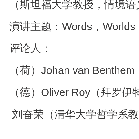
（斯坦福大学教授，情境语
Words
Worlds
演讲主题：
，
评论人：
Johan van Benthem
（荷）
Oliver Roy
（德）
（拜罗伊
刘奋荣（清华大学哲学系教