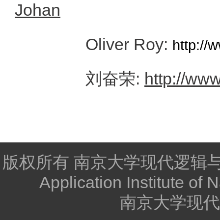
Johan
Oliver Roy:
http://
:
http://www
刘奋荣
版权所有 南京大学现代逻辑与逻辑应用
Application Institute of 
南京大学现代